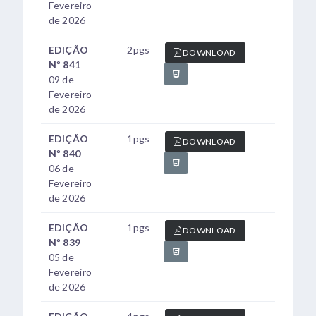
Fevereiro
de 2026
EDIÇÃO
2pgs
DOWNLOAD
Nº 841
09 de
Fevereiro
de 2026
EDIÇÃO
1pgs
DOWNLOAD
Nº 840
06 de
Fevereiro
de 2026
EDIÇÃO
1pgs
DOWNLOAD
Nº 839
05 de
Fevereiro
de 2026