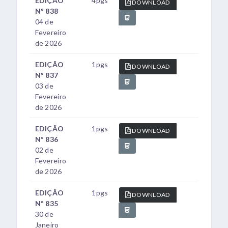
EDIÇÃO
4pgs
DOWNLOAD
Nº 838
04 de
Fevereiro
de 2026
EDIÇÃO
1pgs
DOWNLOAD
Nº 837
03 de
Fevereiro
de 2026
EDIÇÃO
1pgs
DOWNLOAD
Nº 836
02 de
Fevereiro
de 2026
EDIÇÃO
1pgs
DOWNLOAD
Nº 835
30 de
Janeiro