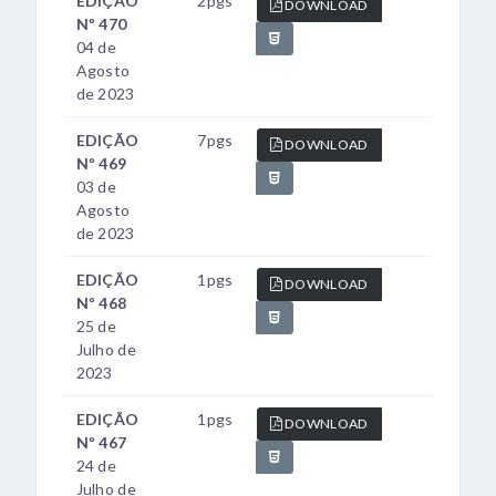
EDIÇÃO
2pgs
DOWNLOAD
Nº 470
04 de
Agosto
de 2023
EDIÇÃO
7pgs
DOWNLOAD
Nº 469
03 de
Agosto
de 2023
EDIÇÃO
1pgs
DOWNLOAD
Nº 468
25 de
Julho de
2023
EDIÇÃO
1pgs
DOWNLOAD
Nº 467
24 de
Julho de