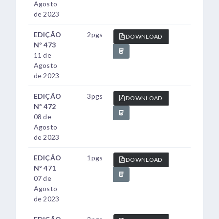
Agosto
de 2023
EDIÇÃO
2pgs
DOWNLOAD
Nº 473
11 de
Agosto
de 2023
EDIÇÃO
3pgs
DOWNLOAD
Nº 472
08 de
Agosto
de 2023
EDIÇÃO
1pgs
DOWNLOAD
Nº 471
07 de
Agosto
de 2023