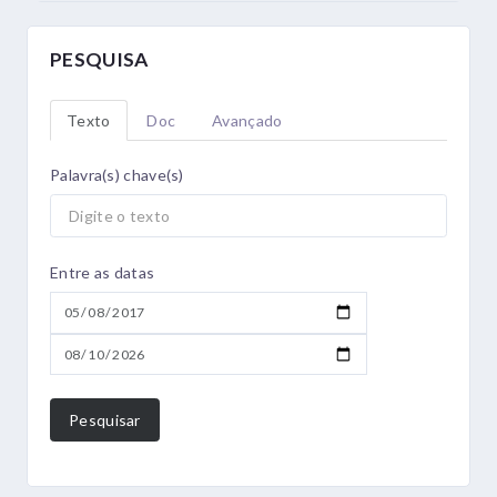
PESQUISA
Texto
Doc
Avançado
Palavra(s) chave(s)
Entre as datas
Pesquisar