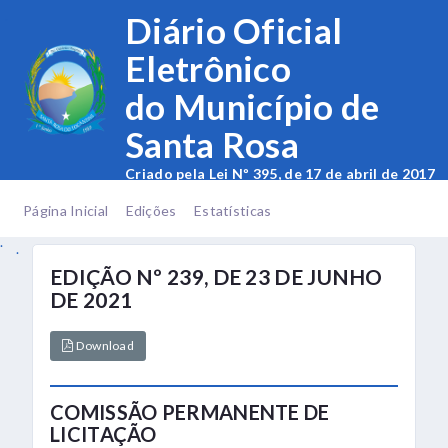
.
Diário Oficial
Eletrônico
do Município de
Santa Rosa
Criado pela Lei Nº 395, de 17 de abril de 2017
.
.
Página Inicial
Edições
Estatísticas
.
.
EDIÇÃO Nº 239, DE 23 DE JUNHO
DE 2021
Download
COMISSÃO PERMANENTE DE
LICITAÇÃO